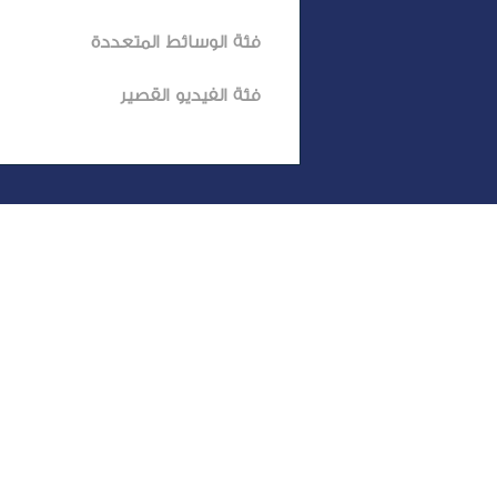
فئة الوسائط المتعددة
فئة الفيديو القصير