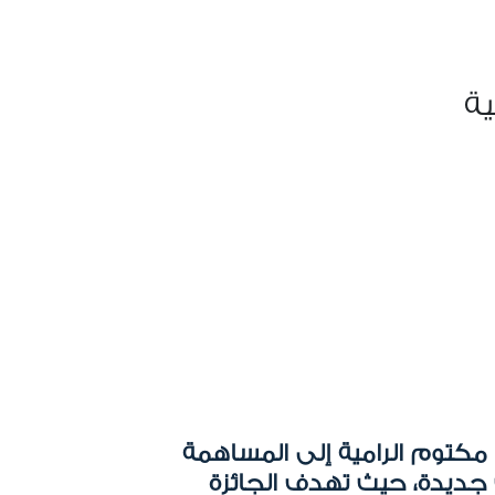
ية
 مكتوم الرامية إلى المساهمة
 جديدة، حيث تهدف الجائزة