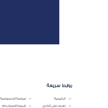
روابط سريعة
الرئيسية
سياسة الخصوصية
تعرف على النادي
شروط الاستخدام