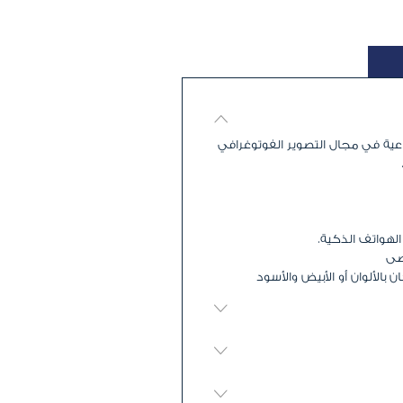
اعية في مجال التصوير الفوتوغرافي
الهواتف الذكية.
صى
 بالألوان أو الأبيض والأسود