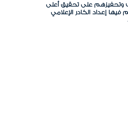
رب وتحفيزهم على تحقيق أعلى
 فيها إعداد الكادر الإعلامي