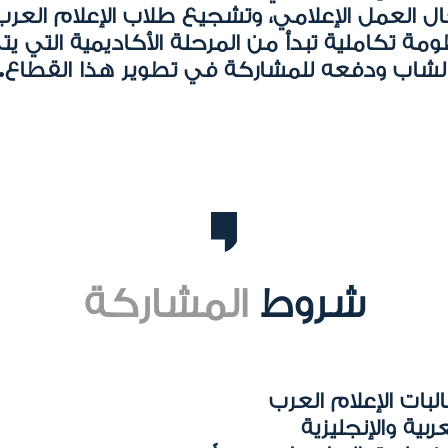
ال العمل الإعلامي، وتشجيع طلاب الإعلام الع
ة تكاملية تبدأ من المرحلة الأكاديمية التي يتم
لشاب ودفعه للمشاركة في تطوير هذا القطاع.
شروط
المشاركة
بات الإعلام العرب
بية والإنجليزية