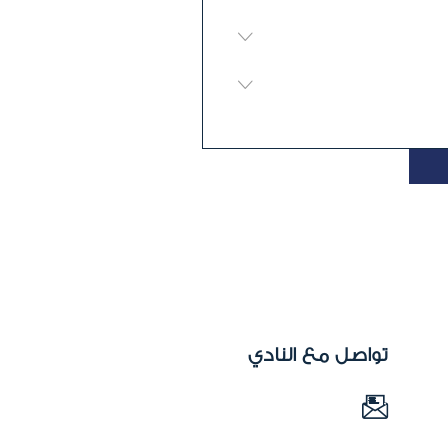
تواصل مع النادي