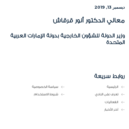
ديسمبر 13, 2019
معالي الدكتور أنور قرقاش
وزير الدولة للشؤون الخارجية بدولة الإمارات العربية
المتحدة
روابط سريعة
الرئيسية
سياسة الخصوصية
تعرف على النادي
شروط الاستخدام
الفعاليات
آخر الأخبار